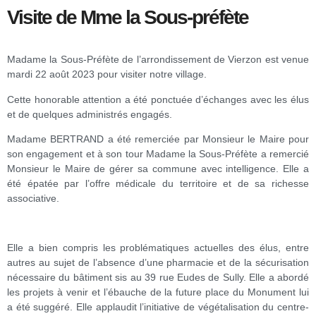
Visite de Mme la Sous-préfète
Madame la Sous-Préfète de l’arrondissement de Vierzon est venue
mardi 22 août 2023 pour visiter notre village.
Cette honorable attention a été ponctuée d’échanges avec les élus
et de quelques administrés engagés.
Madame BERTRAND a été remerciée par Monsieur le Maire pour
son engagement et à son tour Madame la Sous-Préfète a remercié
Monsieur le Maire de gérer sa commune avec intelligence. Elle a
été épatée par l’offre médicale du territoire et de sa richesse
associative.
Elle a bien compris les problématiques actuelles des élus, entre
autres au sujet de l’absence d’une pharmacie et de la sécurisation
nécessaire du bâtiment sis au 39 rue Eudes de Sully. Elle a abordé
les projets à venir et l’ébauche de la future place du Monument lui
a été suggéré. Elle applaudit l’initiative de végétalisation du centre-