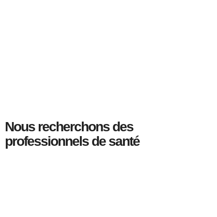
Nous recherchons des
professionnels de santé