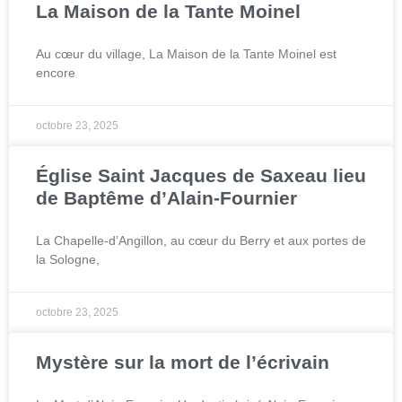
La Maison de la Tante Moinel​
Au cœur du village, La Maison de la Tante Moinel est
encore
octobre 23, 2025
Église Saint Jacques de Saxeau lieu
de Baptême d’Alain-Fournier​
La Chapelle-d’Angillon, au cœur du Berry et aux portes de
la Sologne,
octobre 23, 2025
Mystère sur la mort de l’écrivain