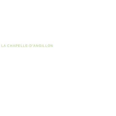
LA CHAPELLE-D'ANGILLON