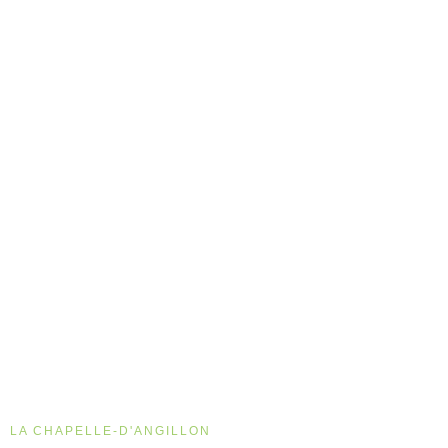
LA CHAPELLE-D'ANGILLON