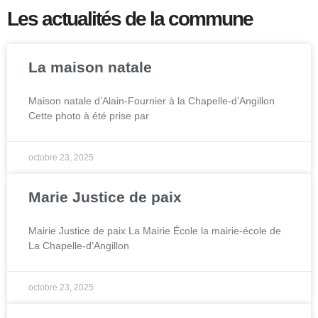
Les actualités de la commune
La maison natale
Maison natale d’Alain-Fournier à la Chapelle-d’Angillon
Cette photo à été prise par
octobre 23, 2025
Marie Justice de paix
Mairie Justice de paix La Mairie École la mairie‑école de
La Chapelle‑d’Angillon
octobre 23, 2025