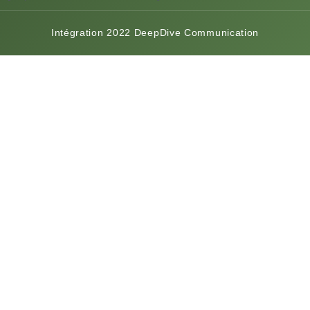
Intégration 2022 DeepDive Communication