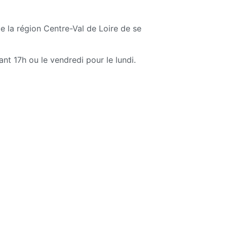
e la région Centre-Val de Loire de se
ant 17h ou le vendredi pour le lundi.