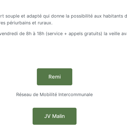
 souple et adapté qui donne la possibilité aux habitants d
es périurbains et ruraux.
endredi de 8h à 18h (service + appels gratuits) la veille av
Remi
Réseau de Mobilité Intercommunale
JV Malin