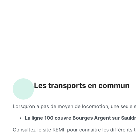
Les transports en commun
Lorsqu’on a pas de moyen de locomotion, une seule s
La ligne 100
couvre Bourges Argent sur Sauldr
Consultez le site REMI pour connaitre les différents 