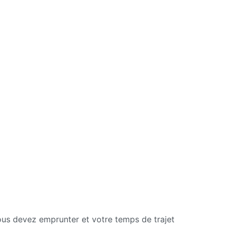
vous devez emprunter et votre temps de trajet