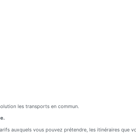
olution les transports en commun.
e.
tarifs auxquels vous pouvez prétendre, les itinéraires que 