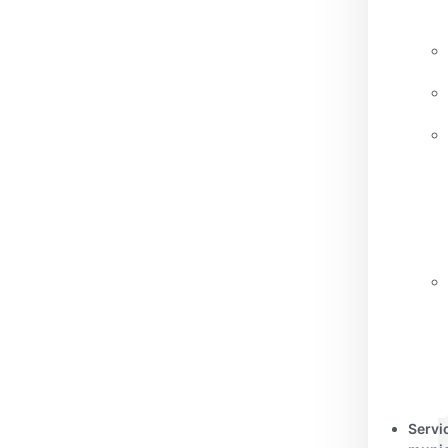
Servi