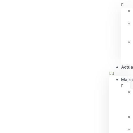
Actua
Mairi