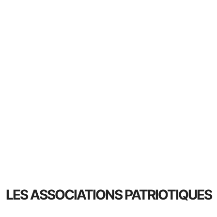
LES ASSOCIATIONS PATRIOTIQUES