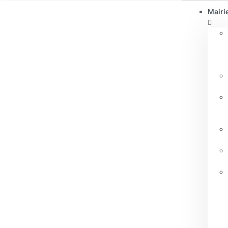
Mairi