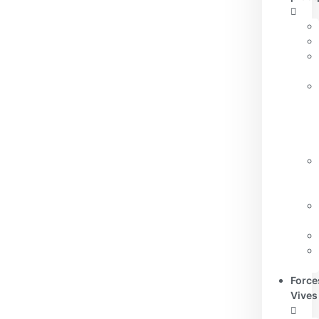
Force
Vives