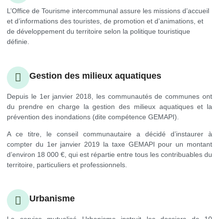
L’Office de Tourisme intercommunal assure les missions d’accueil
et d’informations des touristes, de promotion et d’animations, et
de développement du territoire selon la politique touristique
définie.
Gestion des milieux aquatiques
Depuis le 1er janvier 2018, les communautés de communes ont
du prendre en charge la gestion des milieux aquatiques et la
prévention des inondations (dite compétence GEMAPI).
A ce titre, le conseil communautaire a décidé d’instaurer à
compter du 1er janvier 2019 la taxe GEMAPI pour un montant
d’environ 18 000 €
, qui est répartie entre tous les contribuables du
territoire, particuliers et professionnels.
Urbanisme