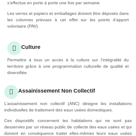
s’effectue en porte à porte une fois par semaine.
Les verres et papiers et emballages doivent être déposés dans
les colonnes prévues à cet effet sur les points d’apport
volontaire (PAV).
Culture
Permettre à tous un accès à la culture sur l’intégralité du
territoire grâce à une programmation culturelle de qualité et
diversifiée.
Assainissement Non Collectif
L’assainissement non collectif (ANC) désigne les installations
individuelles de traitement des eaux usées domestiques.
Ces dispositifs concernent les habitations qui ne sont pas
desservies par un réseau public de collecte des eaux usées et qui
doivent en conséquence traiter elles-mêmes leurs eaux usées