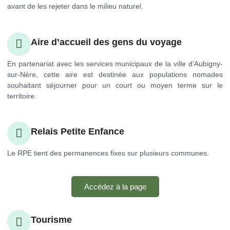
avant de les rejeter dans le milieu naturel.
Aire d’accueil des gens du voyage
En partenariat avec les services municipaux de la ville d’Aubigny-
sur-Nère, cette aire est destinée aux populations nomades
souhaitant séjourner pour un court ou moyen terme sur le
territoire.
Relais Petite Enfance
Le RPE tient des permanences fixes sur plusieurs communes.
Accédez à la page
Tourisme