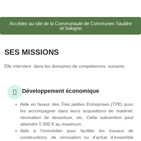
Accédez au site de la Communauté de Communes Sauldre
et Sologne
​SES MISSIONS
Elle intervient dans les domaines de compétences suivants :
Développement économique
Aide en faveur des Très petites Entreprises (TPE) pour
les accompagner dans leurs acquisitions de matériel,
rénovation de devanture, etc. Cette subvention peut
atteindre 5 000 € au maximum.
Aide à l’immobilier pour faciliter les travaux de
constructions, de rénovation ou d’achat d’ensemble