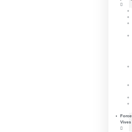
Force
Vives