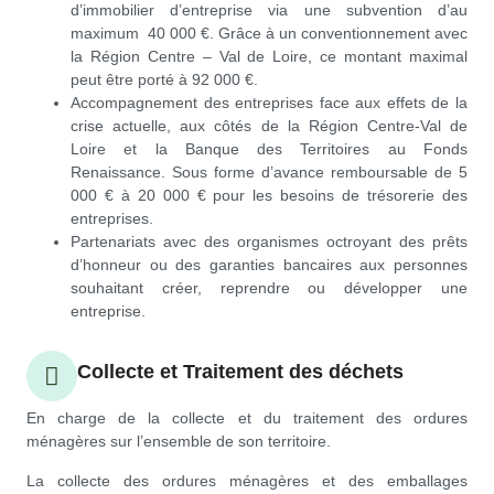
d’immobilier d’entreprise via une subvention d’au
maximum 40 000 €. Grâce à un conventionnement avec
la Région Centre – Val de Loire, ce montant maximal
peut être porté à 92 000 €.
Accompagnement des entreprises face aux effets de la
crise actuelle, aux côtés de la Région Centre-Val de
Loire et la Banque des Territoires au Fonds
Renaissance. Sous forme d’avance remboursable de 5
000 € à 20 000 € pour les besoins de trésorerie des
entreprises.
Partenariats avec des organismes octroyant des prêts
d’honneur ou des garanties bancaires aux personnes
souhaitant créer, reprendre ou développer une
entreprise.
Collecte et Traitement des déchets
En charge de la collecte et du traitement des ordures
ménagères sur l’ensemble de son territoire.
La collecte des ordures ménagères et des emballages