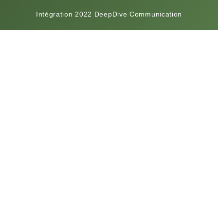
Intégration 2022 DeepDive Communication